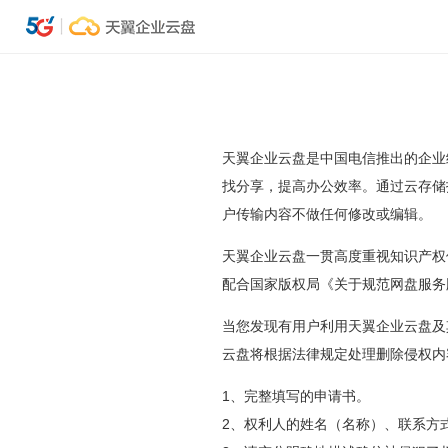
天翼企业云盘是中国电信推出的企业
找分享，提高办公效率。通过云存储
户传输内容不做任何修改或编辑。
天翼企业云盘一贯高度重视知识产权
配合国家版权局《关于规范网盘服务
当您发现有用户利用天翼企业云盘及
云盘将根据法律规定处理删除侵权内
1、完整填写的申请书。
2、权利人的姓名（名称）、联系方