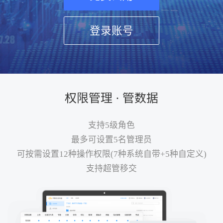
登录账号
权限管理 · 管数据
支持5级角色
最多可设置5名管理员
可按需设置12种操作权限(7种系统自带+5种自定义)
支持超管移交