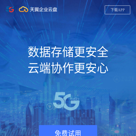
下载APP
数据存储更安全
云端协作更安心
免费试用